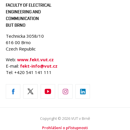
FACULTY OF ELECTRICAL
ENGINEERING AND
COMMUNICATION
BUT BRNO
Technicka 3058/10
616 00 Brno
Czech Republic
Web:
www.fekt.vut.cz
E-mail:
fekt-info@vut.cz
Tel: +420 541 141 111
Copyright © 2026 VUT v Brně
Prohlášení o přístupnosti