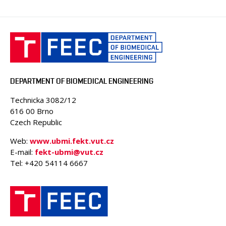
DEPARTMENT OF BIOMEDICAL ENGINEERING
Technicka 3082/12
616 00 Brno
Czech Republic
Web:
www.ubmi.fekt.vut.cz
E-mail:
fekt-ubmi@vut.cz
Tel: +420 54114 6667