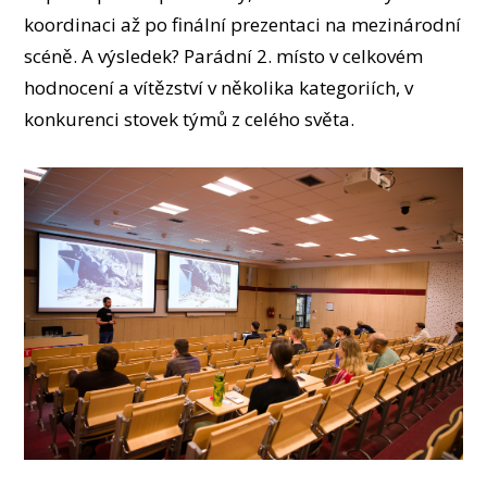
koordinaci až po finální prezentaci na mezinárodní
scéně. A výsledek? Parádní 2. místo v celkovém
hodnocení a vítězství v několika kategoriích, v
konkurenci stovek týmů z celého světa.